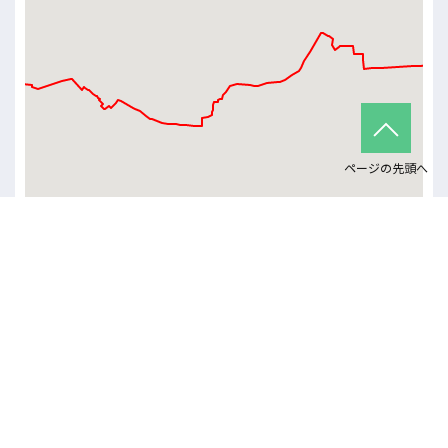
ページの先頭へ